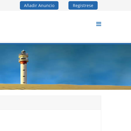
Añadir Anuncio
Registrese