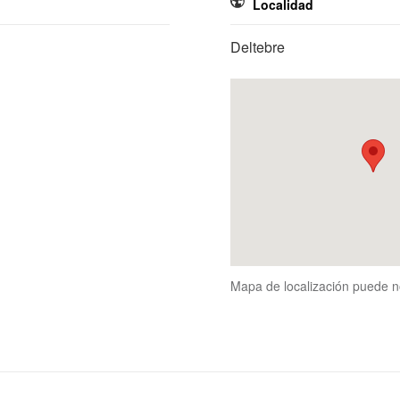
Localidad
Deltebre
Mapa de localización puede n