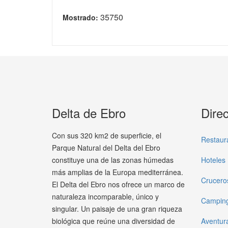
35750
Mostrado:
Delta de Ebro
Direc
Con sus 320 km2 de superficie, el
Restaur
Parque Natural del Delta del Ebro
constituye una de las zonas húmedas
Hoteles
más amplias de la Europa mediterránea.
Crucero
El Delta del Ebro nos ofrece un marco de
naturaleza incomparable, único y
Campin
singular. Un paisaje de una gran riqueza
biológica que reúne una diversidad de
Aventur