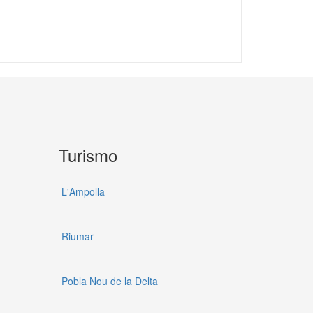
Turismo
L'Ampolla
Riumar
Pobla Nou de la Delta