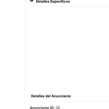
Detalles Específicos
Detalles del Anunciante
32
Anunciante ID: