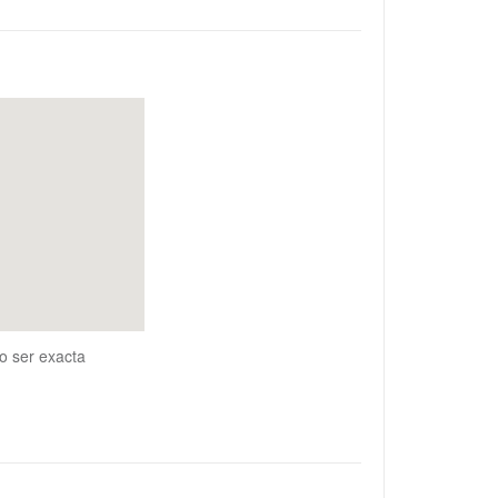
o ser exacta