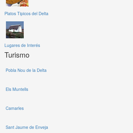
Platos Tipicos del Delta
Lugares de Interés
Turismo
Pobla Nou de la Delta
Els Muntells
Camarles
Sant Jaume de Enveja