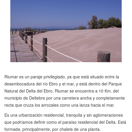
Riumar es un paraje privilegiado, ya que está situado entre la
desembocadura del río Ebro y el mar, y está dentro del Parque
Natural del Delta del Ebro. Riumar se encuentra a 10 Km. del
municipio de Deltebre por una carretera ancha y completamente
recta que cruza los arrozales como una lanza hacia el mar.
Es una urbanización residencial, tranquila y sin aglomeraciones
que podríamos definir como el paraíso residencial del Delta. Está
formada, principalmente, por chalets de una planta.