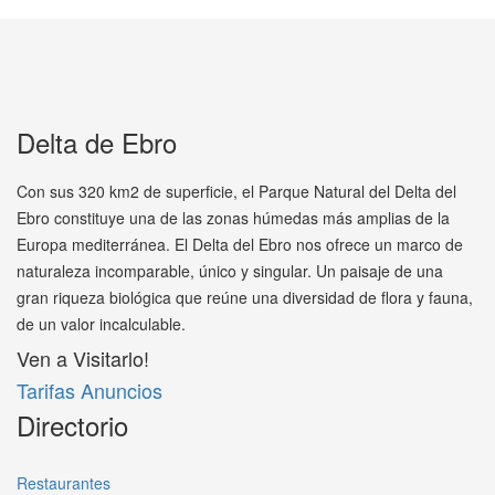
Delta de Ebro
Con sus 320 km2 de superficie, el Parque Natural del Delta del
Ebro constituye una de las zonas húmedas más amplias de la
Europa mediterránea. El Delta del Ebro nos ofrece un marco de
naturaleza incomparable, único y singular. Un paisaje de una
gran riqueza biológica que reúne una diversidad de flora y fauna,
de un valor incalculable.
Ven a Visitarlo!
Tarifas Anuncios
Directorio
Restaurantes