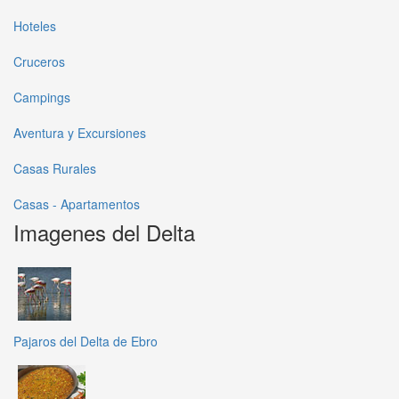
Hoteles
Cruceros
Campings
Aventura y Excursiones
Casas Rurales
Casas - Apartamentos
Imagenes del Delta
Pajaros del Delta de Ebro