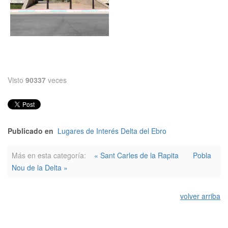
Visto
90337
veces
Publicado en
Lugares de Interés Delta del Ebro
Más en esta categoría:
« Sant Carles de la Rapita
Pobla
Nou de la Delta »
volver arriba