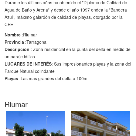
Durante los últimos años ha obtenido el "Diploma de Calidad de
Agua de Baño y Arena" y desde el año 1997 ondea la "Bandera
Azul", máximo galardón de calidad de playas, otorgado por la
CEE
Nombre
:Riumar
Provincia
:Tarragona
Descripción
: Zona residencial en la punta del delta en medio de
un paraje idílico
LUGARES DE INTERÉS
: Sus impresionantes playas y la zona del
Parque Natural colindante
Playas
:Las mas grandes del delta a 100m.
Riumar